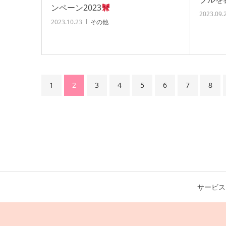
ンペーン2023
2023.09.
2023.10.23
その他
1
2
3
4
5
6
7
8
サービス