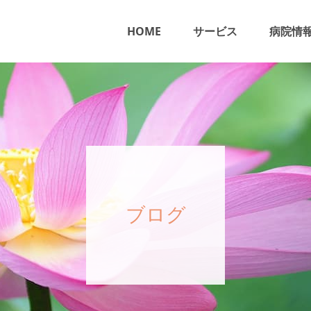
HOME
サービス
病院情
ブログ