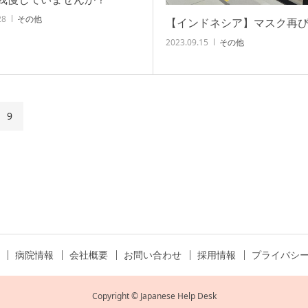
28
その他
【インドネシア】マスク再
2023.09.15
その他
9
病院情報
会社概要
お問い合わせ
採用情報
プライバシ
Copyright © Japanese Help Desk