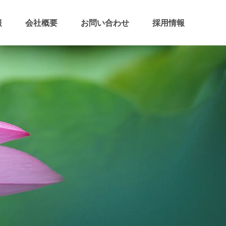
報
会社概要
お問い合わせ
採用情報