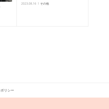
2023.08.16
その他
び
ーポリシー