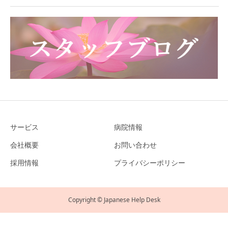
サービス
病院情報
会社概要
お問い合わせ
採用情報
プライバシーポリシー
Copyright © Japanese Help Desk