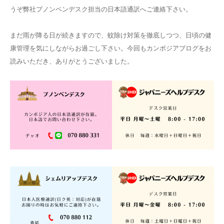
うぞ弊社プノンペンデスク担当の日本語通訳へご連絡下さい。
まだ雨が降る日が続きますので、蚊除け対策を徹底しつつ、日頃の健
康管理を気にしながらお過ごし下さい。今回もカンボジアブログをお
読みいただき、ありがとうございました。