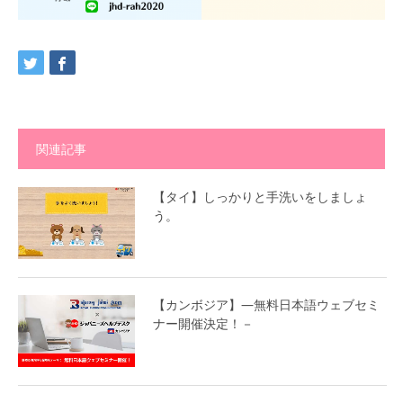
関連記事
【タイ】しっかりと手洗いをしましょ
う。
【カンボジア】—無料日本語ウェブセミ
ナー開催決定！－