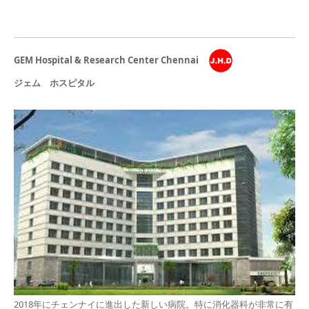
GEM Hospital & Research Center Chennai
ジェム ホスピタル
2018年にチェンナイに進出した新しい病院。特に消化器科が非常に有