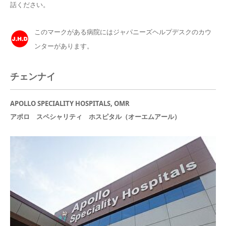
話ください。
このマークがある病院にはジャパニーズヘルプデスクのカウ
ンターがあります。
チェンナイ
APOLLO SPECIALITY HOSPITALS, OMR
アポロ スペシャリティ ホスピタル（オーエムアール）