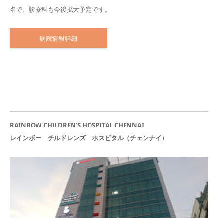
名で、診療科も今後拡大予定です。
病院情報詳細
RAINBOW CHILDREN’S HOSPITAL CHENNAI
レインボー チルドレンズ ホスピタル（チェンナイ）