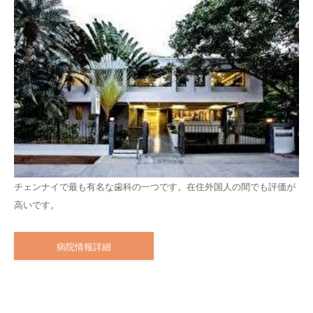
チェンナイで最も有名な歯科の一つです。在住外国人の間でも評価が
高いです。
病院情報詳細