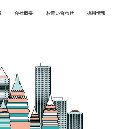
報
会社概要
お問い合わせ
採用情報