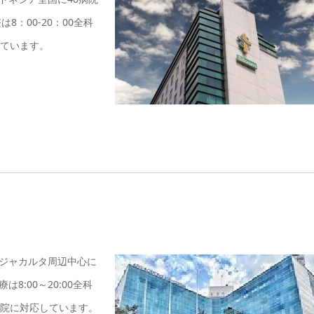
：00-20：00全科
しています。
ジャカルタ周辺中心に
:00～20:00全科
入院に対応しています。