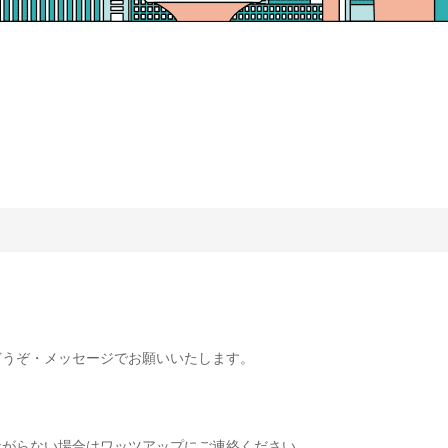
どうぞ・メッセージでお願いいたします。
ながらない場合はワッツアップにご連絡ください。