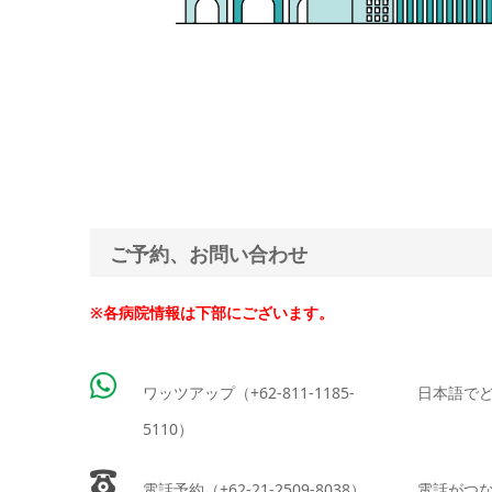
ご予約、お問い合わせ
※各病院情報は下部にございます。
ワッツアップ（+62-811-1185-
日本語で
5110）
電話予約（+62-21-2509-8038）
電話がつ