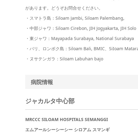
があります。どうぞお問合せください。
・スマトラ島：Siloam Jambi, Siloam Palembang,
・中部ジャワ：Siloam Cirebon, JIH Jogyakarta, JIH Solo
・東ジャワ：Mayapada Surabaya, National Surabaya
・バリ、ロンボク島：Siloam Bali, BMIC、SiIoam Matar
・ヌサテンガラ：Siloam Labuhan bajo
病院情報
ジャカルタ中心部
MRCCC SILOAM HOSPITALS SEMANGGI
エムアールシーシーシー シロアム スマンギ