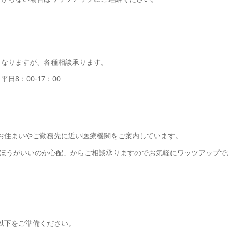
くなりますが、各種相談承ります。
日8：00-17：00
のお住まいやご勤務先に近い医療機関をご案内しています。
ほうがいいのか心配」からご相談承りますのでお気軽にワッツアップで
以下をご準備ください。