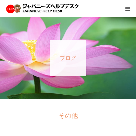
HOME
サービス
ブログ
病院情報
会社概要
お問い合わせ
採用情報
その他