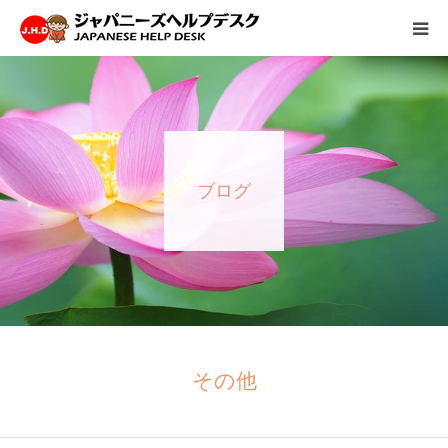
HOME
サービス
ブログ
病院情報
会社概要
お問い合わせ
採用情報
その他