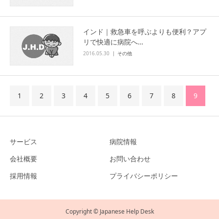
インド｜救急車を呼ぶよりも便利？アプ
リで快適に病院へ…
2016.05.30
その他
1
2
3
4
5
6
7
8
9
サービス
病院情報
会社概要
お問い合わせ
採用情報
プライバシーポリシー
Copyright © Japanese Help Desk