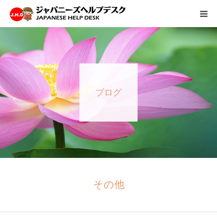
HOME
サービス
ブログ
病院情報
会社概要
お問い合わせ
採用情報
その他