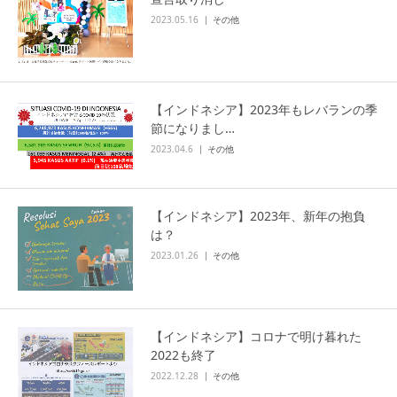
2023.05.16
その他
【インドネシア】2023年もレバランの季
節になりまし…
2023.04.6
その他
【インドネシア】2023年、新年の抱負
は？
2023.01.26
その他
【インドネシア】コロナで明け暮れた
2022も終了
2022.12.28
その他