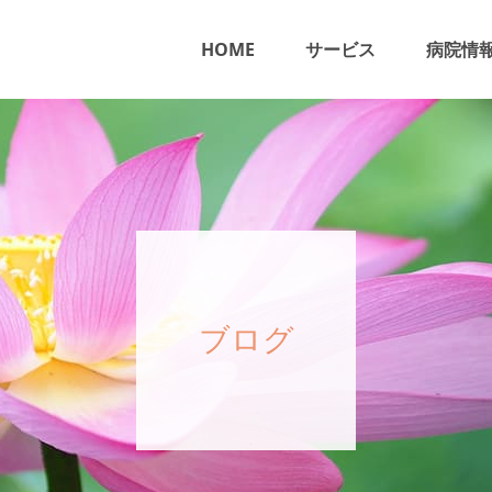
HOME
サービス
病院情
ブログ