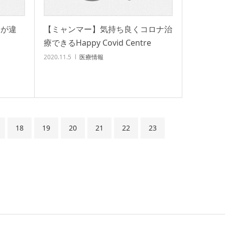
こが違
【ミャンマー】気持ち良くコロナ治
療できるHappy Covid Centre
2020.11.5
医療情報
18
19
20
21
22
23