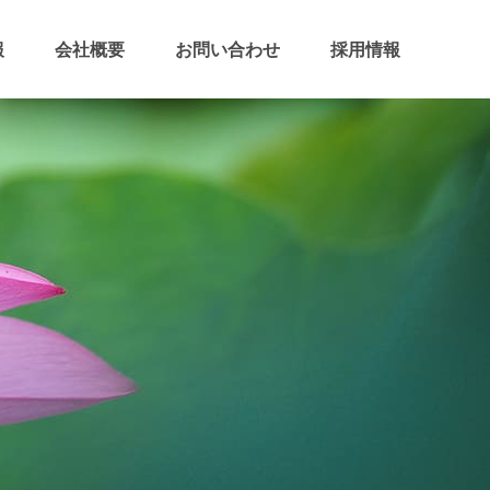
報
会社概要
お問い合わせ
採用情報