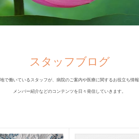
スタッフブログ
地で働いているスタッフが、病院のご案内や医療に関するお役立ち情報
メンバー紹介などのコンテンツを日々発信していきます。