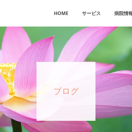
HOME
サービス
病院情
ブログ