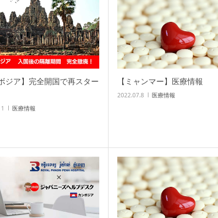
【ミャンマー】医療情報
ボジア】完全開国で再スター
2022.07.8
医療情報
11
医療情報