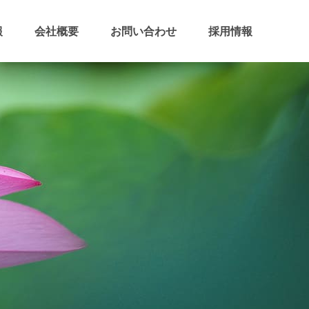
報
会社概要
お問い合わせ
採用情報