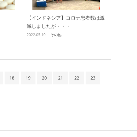
【インドネシア】コロナ患者数は激
減しましたが・・・
2022.05.10
その他
18
19
20
21
22
23