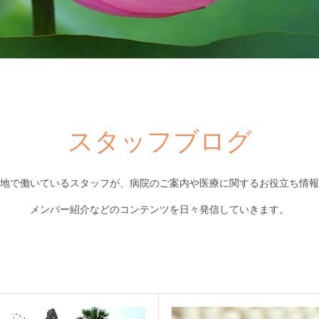
スタッフブログ
地で働いているスタッフが、病院のご案内や医療に関するお役立ち情報
メンバー紹介などのコンテンツを日々発信していきます。