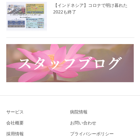
【インドネシア】コロナで明け暮れた
2022も終了
サービス
病院情報
会社概要
お問い合わせ
採用情報
プライバシーポリシー