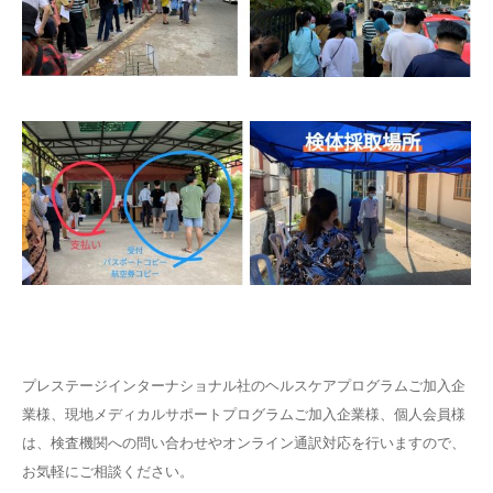
プレステージインターナショナル社のヘルスケアプログラムご加入企
業様、現地メディカルサポートプログラムご加入企業様、個人会員様
は、検査機関への問い合わせやオンライン通訳対応を行いますので、
お気軽にご相談ください。