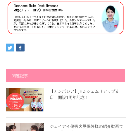
関連記事
【カンボジア】JHD シェムリアップ支
店 開設1周年記念！
ジェイアイ傷害火災保険様の紹介動画で