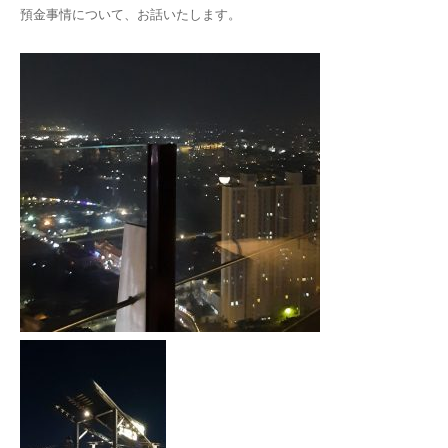
預金事情について、お話いたします。