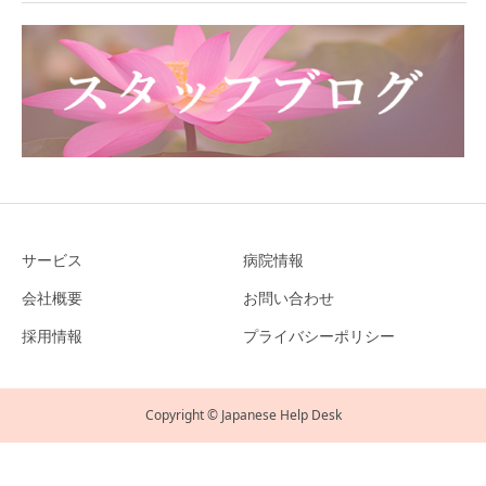
サービス
病院情報
会社概要
お問い合わせ
採用情報
プライバシーポリシー
Copyright © Japanese Help Desk