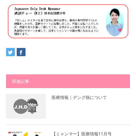
関連記事
医療情報｜デング熱について
【ミャンマー】医療情報11月号