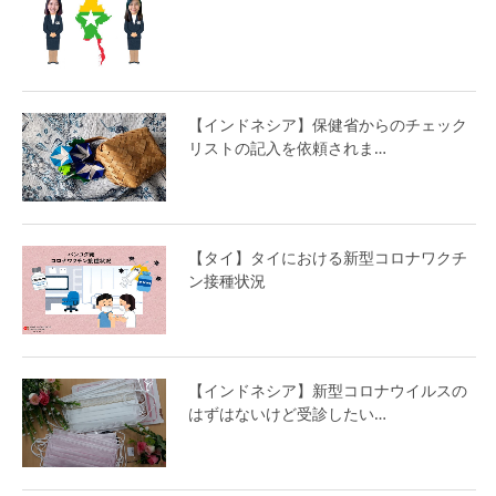
【インドネシア】保健省からのチェック
リストの記入を依頼されま…
【タイ】タイにおける新型コロナワクチ
ン接種状況
【インドネシア】新型コロナウイルスの
はずはないけど受診したい…