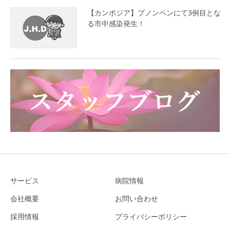
【カンボジア】プノンペンにて3例目とな
る市中感染発生！
サービス
病院情報
会社概要
お問い合わせ
採用情報
プライバシーポリシー