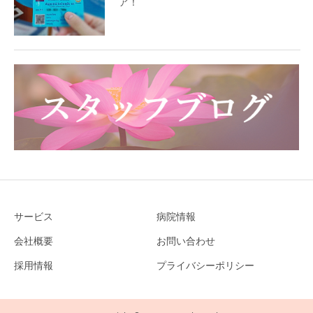
ア！
サービス
病院情報
会社概要
お問い合わせ
採用情報
プライバシーポリシー