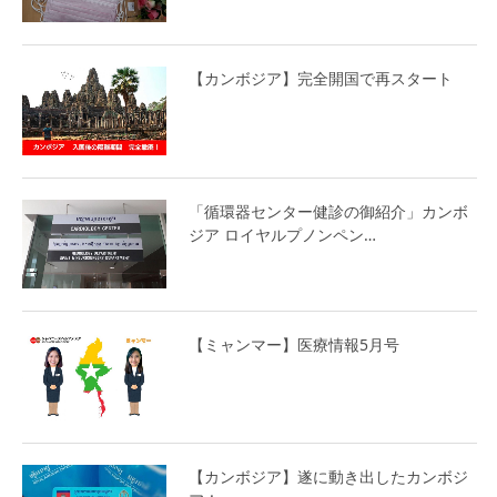
【カンボジア】完全開国で再スタート
「循環器センター健診の御紹介」カンボ
ジア ロイヤルプノンペン…
【ミャンマー】医療情報5月号
【カンボジア】遂に動き出したカンボジ