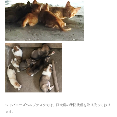
ジャパニーズヘルプデスクでは、狂犬病の予防接種を取り扱っており
ます。