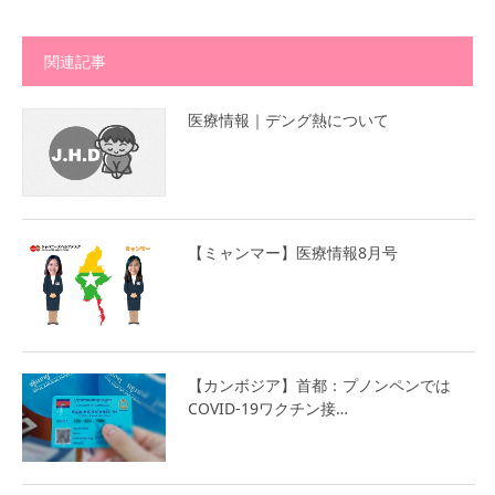
関連記事
医療情報｜デング熱について
【ミャンマー】医療情報8月号
【カンボジア】首都：プノンペンでは
COVID-19ワクチン接…