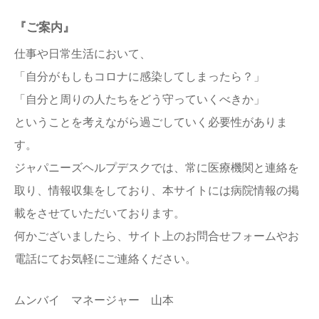
『ご案内』
仕事や日常生活において、
「自分がもしもコロナに感染してしまったら？」
「自分と周りの人たちをどう守っていくべきか」
ということを考えながら過ごしていく必要性がありま
す。
ジャパニーズヘルプデスクでは、常に医療機関と連絡を
取り、情報収集をしており、本サイトには病院情報の掲
載をさせていただいております。
何かございましたら、サイト上のお問合せフォームやお
電話にてお気軽にご連絡ください。
ムンバイ マネージャー 山本