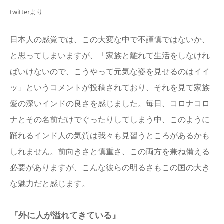
twitterより
日本人の感覚では、この大変な中で不謹慎ではないか、
と思ってしまいますが、「家族と離れて生活をしなけれ
ばいけないので、こうやって元気な姿を見せるのはイイ
ッ」というコメントが投稿されており、それを見て家族
愛の深いインドの良さを感じました。毎日、コロナコロ
ナとその名前だけでぐったりしてしまう中、このように
踊れるインド人の気質は我々も見習うところがあるかも
しれません。前向きさと慎重さ、この両方を兼ね備える
必要がありますが、こんな彼らの明るさもこの国の大き
な魅力だと感じます。
『外に人が溢れてきている』