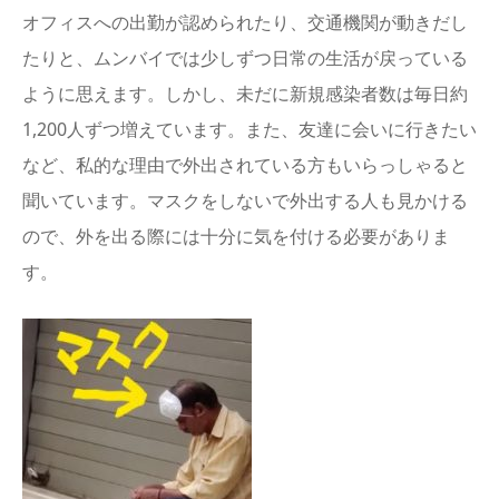
オフィスへの出勤が認められたり、交通機関が動きだし
たりと、ムンバイでは少しずつ日常の生活が戻っている
ように思えます。しかし、未だに新規感染者数は毎日約
1,200人ずつ増えています。また、友達に会いに行きたい
など、私的な理由で外出されている方もいらっしゃると
聞いています。マスクをしないで外出する人も見かける
ので、外を出る際には十分に気を付ける必要がありま
す。