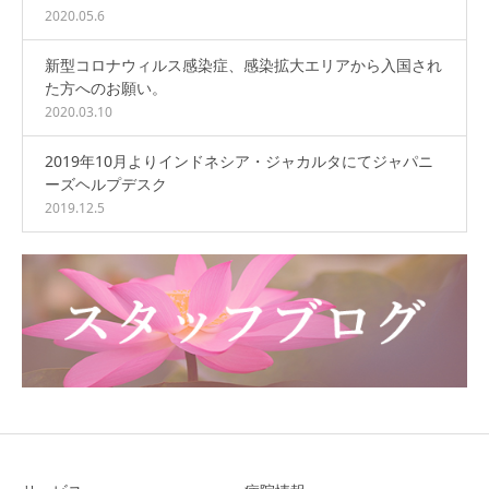
2020.05.6
新型コロナウィルス感染症、感染拡大エリアから入国され
た方へのお願い。
2020.03.10
2019年10月よりインドネシア・ジャカルタにてジャパニ
ーズヘルプデスク
2019.12.5