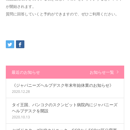
が開始されます。
質問に回答していくと予約ができますので、ぜひご利用ください。
最近のお知らせ
お知らせ一覧
《ジャパニーズヘルプデスク年末年始休業のお知らせ》
2020.12.28
タイ王国、バンコクのスクンビット病院内にジャパニーズ
ヘルプデスクを開設
2020.10.13