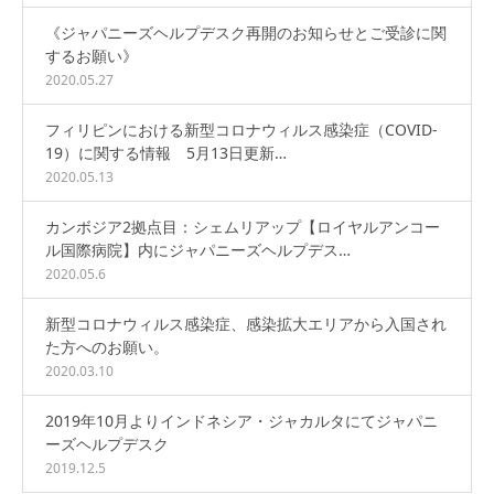
《ジャパニーズヘルプデスク再開のお知らせとご受診に関
するお願い》
2020.05.27
フィリピンにおける新型コロナウィルス感染症（COVID-
19）に関する情報 5月13日更新…
2020.05.13
カンボジア2拠点目：シェムリアップ【ロイヤルアンコー
ル国際病院】内にジャパニーズヘルプデス…
2020.05.6
新型コロナウィルス感染症、感染拡大エリアから入国され
た方へのお願い。
2020.03.10
2019年10月よりインドネシア・ジャカルタにてジャパニ
ーズヘルプデスク
2019.12.5