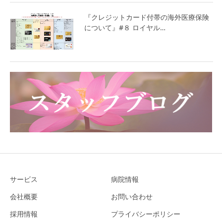
『クレジットカード付帯の海外医療保険
について』#８ ロイヤル…
サービス
病院情報
会社概要
お問い合わせ
採用情報
プライバシーポリシー