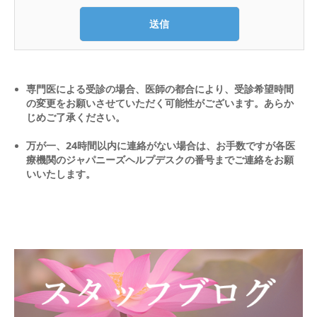
専門医による受診の場合、医師の都合により、受診希望時間
の変更をお願いさせていただく可能性がございます。あらか
じめご了承ください。
万が一、24時間以内に連絡がない場合は、お手数ですが各医
療機関のジャパニーズヘルプデスクの番号までご連絡をお願
いいたします。