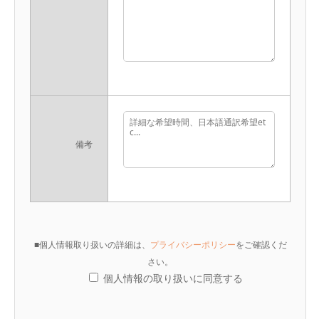
備考
■個人情報取り扱いの詳細は、
プライバシーポリシー
をご確認くだ
さい。
個人情報の取り扱いに同意する