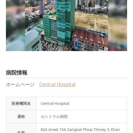
病院情報
ホームページ
Central Hospital
医療機関名
Central Hospital
通称
セントラル病院
82A street 154, Sangkat Phsar Thmey 3, Khan
住所