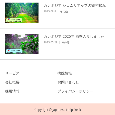
カンボジア シェムリアップの観光状況
2025.08.8
その他
カンボジア 2025年 雨季入りしました！
2025.05.29
その他
サービス
病院情報
会社概要
お問い合わせ
採用情報
プライバシーポリシー
Copyright © Japanese Help Desk