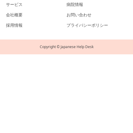
サービス
病院情報
会社概要
お問い合わせ
採用情報
プライバシーポリシー
Copyright © Japanese Help Desk