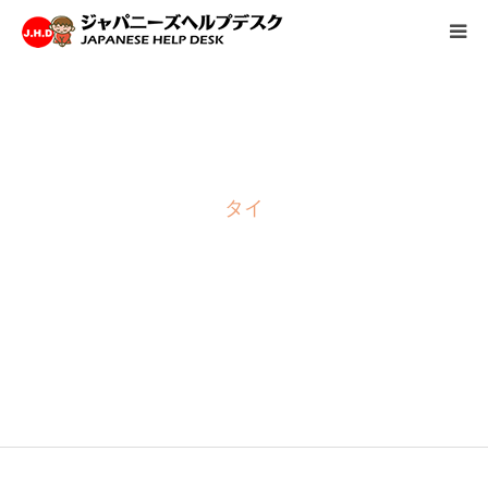
HOME
サービス
タイ
病院情報
会社概要
お問い合わせ
採用情報
タイ